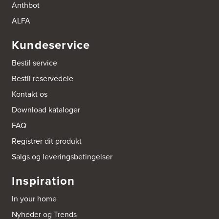
Anthbot
ALFA
Kundeservice
Bestil service
Bestil reservedele
Kontakt os
Download kataloger
FAQ
Registrer dit produkt
Salgs og leveringsbetingelser
Inspiration
In your home
Nyheder og Trends