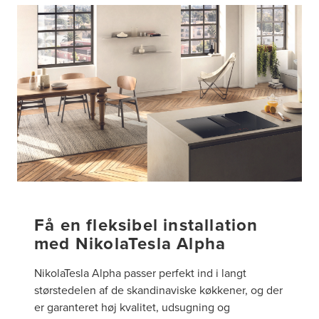
Få en fleksibel installation
med NikolaTesla Alpha
NikolaTesla Alpha passer perfekt ind i langt
størstedelen af de skandinaviske køkkener, og der
er garanteret høj kvalitet, udsugning og