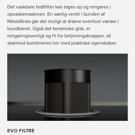
Det vaskbare fedtfilter kan tages op og rengøres i
opvaskemaskinen. En særlig ventil i bunden af
NikolaTesla gør det muligt at dræne eventuel væske i
bundkarret. Også det keramiske glas, er
rengøringsvenligt og fri for betjeningsknapper, så
skønhed kombineres her med praktiske egenskaber.
EVO FILTRE