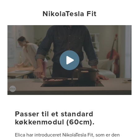
NikolaTesla Fit
Passer til et standard
køkkenmodul (60cm).
Elica har introduceret NikolaTesla Fit, som er den