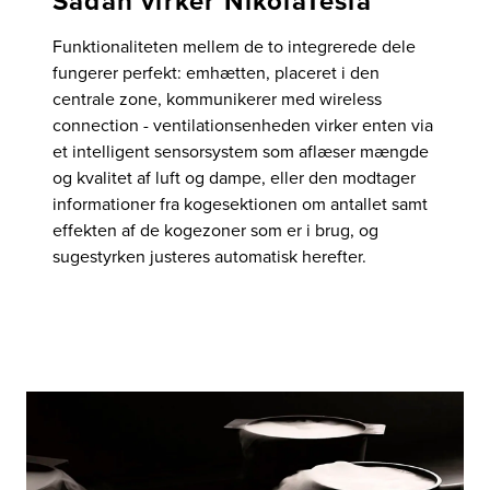
Sådan virker NikolaTesla
Funktionaliteten mellem de to integrerede dele
fungerer perfekt: emhætten, placeret i den
centrale zone, kommunikerer med wireless
connection - ventilationsenheden virker enten via
et intelligent sensorsystem som aflæser mængde
og kvalitet af luft og dampe, eller den modtager
informationer fra kogesektionen om antallet samt
effekten af de kogezoner som er i brug, og
sugestyrken justeres automatisk herefter.