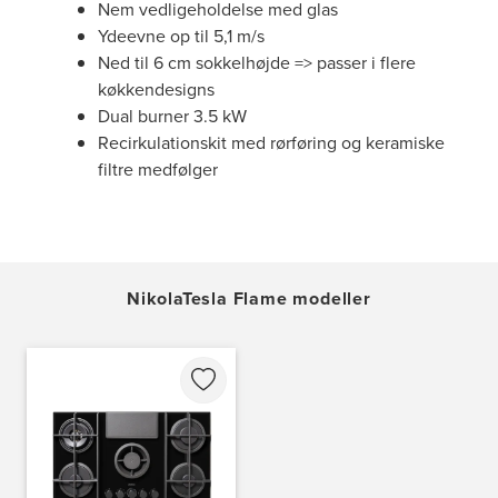
Nem vedligeholdelse med glas
Ydeevne op til 5,1 m/s
Ned til 6 cm sokkelhøjde => passer i flere
køkkendesigns
Dual burner 3.5 kW
Recirkulationskit med rørføring og keramiske
filtre medfølger
NikolaTesla Flame modeller