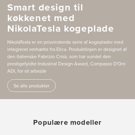
Smart design til
køkkenet med
NikolaTesla kogeplade
NikolaTesla er en prisvindende serie af kogeplader med
integreret emhætte fra Elica. Produktlinjen er designet af
den italienske Fabrizio Crisà, som har vundet den
prestigefyldte Industrial Design Award, Compasso D'Oro
ADI, for sit arbejde
Se alle produkter
Populære modeller