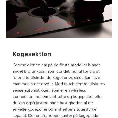
Kogesektion
Kogesektionen har på de fleste modeller blandt
andet brofunktion, som gør det muligt for dig at
forene to tilstødende kogezoner, så du kan lave
mad med store gryder. Med touch control tilsluttes
sense automatikken, som er en wireless
connection mellem emhætte og kogeplade, eller
du kan også justere både hastigheden af de
enkelte kogezoner og emhættens sugestyrke
separat. Der er afrundede kanter på kogepladen,