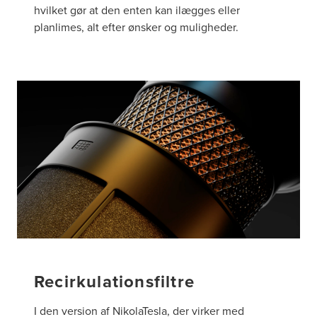
hvilket gør at den enten kan ilægges eller
planlimes, alt efter ønsker og muligheder.
Recirkulationsfiltre
I den version af NikolaTesla, der virker med