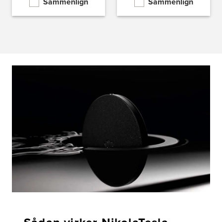
Sammenlign
Sammenlign