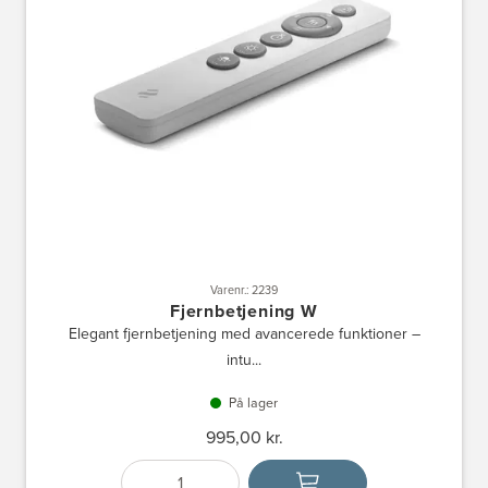
Varenr.: 2239
Fjernbetjening W
Elegant fjernbetjening med avancerede funktioner –
intu...
På lager
995,00 kr.