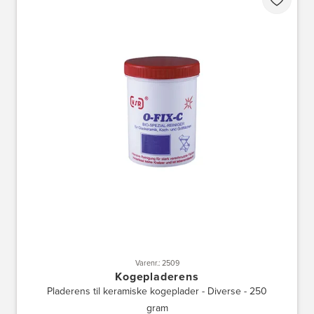
Varenr.: 2509
Kogepladerens
Pladerens til keramiske kogeplader - Diverse - 250
gram