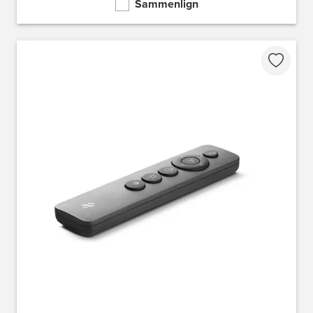
Sammenlign