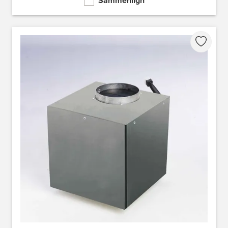
Sammenlign