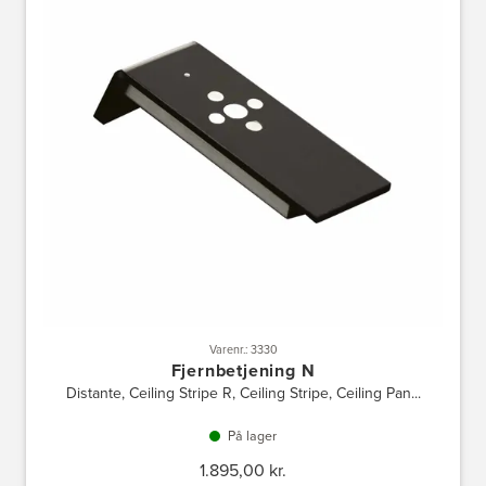
Varenr.: 3330
Fjernbetjening N
Distante, Ceiling Stripe R, Ceiling Stripe, Ceiling Pan...
På lager
1.895,00 kr.