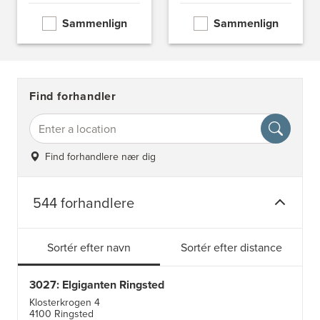
Sammenlign
Sammenlign
Find forhandler
Find forhandlere nær dig
544 forhandlere
Sortér efter navn
Sortér efter distance
3027: Elgiganten Ringsted
Klosterkrogen 4
4100 Ringsted