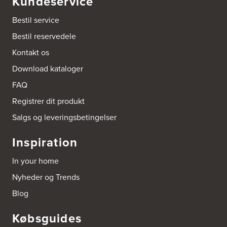
Kundeservice
Bestil service
Bestil reservedele
Kontakt os
Download kataloger
FAQ
Registrer dit produkt
Salgs og leveringsbetingelser
Inspiration
In your home
Nyheder og Trends
Blog
Købsguides