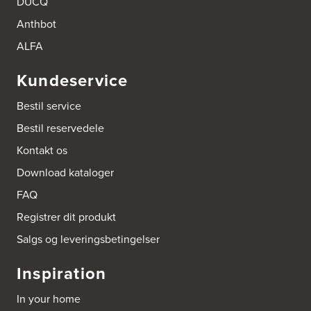
DUCQ
Anthbot
ALFA
Kundeservice
Bestil service
Bestil reservedele
Kontakt os
Download kataloger
FAQ
Registrer dit produkt
Salgs og leveringsbetingelser
Inspiration
In your home