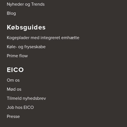
Nyheder og Trends
Blog
Købsguides
Kogeplader med integreret emhætte
Køle- og fryseskabe
Prime flow
EICO
Om os
Mød os
Tilmeld nyhedsbrev
Job hos EICO
Presse