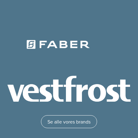
Se alle vores brands