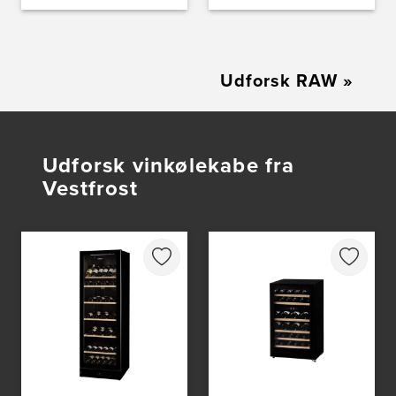
Udforsk RAW
»
Udforsk vinkølekabe fra
Vestfrost