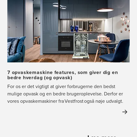
7 opvaskemaskine features, som giver dig en
bedre hverdag (og opvask)
For os er det vigtigt at giver forbrugerne den bedst
mulige opvask og en bedre brugeroplevelse. Derfor er
vores opvaskemaskiner fra Vestfrost også nøje udvalgt.