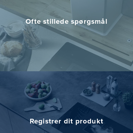
Ofte stillede spørgsmål
Registrer dit produkt