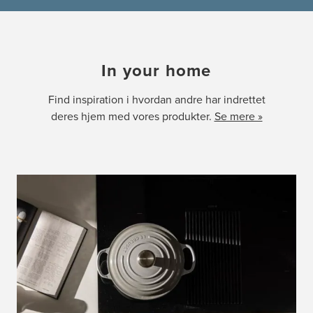
In your home
Find inspiration i hvordan andre har indrettet
deres hjem med vores produkter.
Se mere »