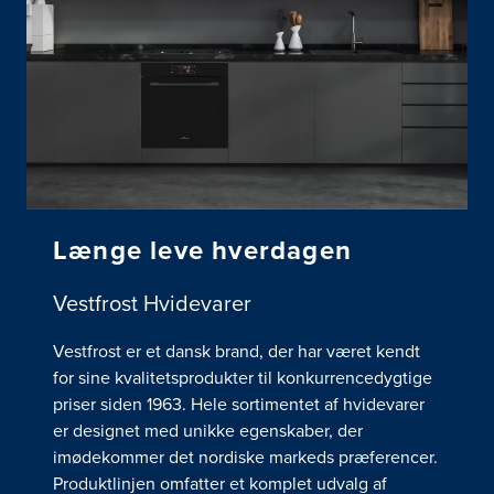
Længe leve hverdagen
Vestfrost Hvidevarer
Vestfrost er et dansk brand, der har været kendt
for sine kvalitetsprodukter til konkurrencedygtige
priser siden 1963. Hele sortimentet af hvidevarer
er designet med unikke egenskaber, der
imødekommer det nordiske markeds præferencer.
Produktlinjen omfatter et komplet udvalg af