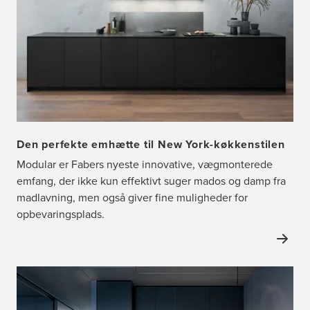
Den perfekte emhætte til New York-køkkenstilen
Modular er Fabers nyeste innovative, vægmonterede
emfang, der ikke kun effektivt suger mados og damp fra
madlavning, men også giver fine muligheder for
opbevaringsplads.