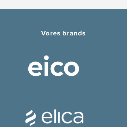
Vores brands