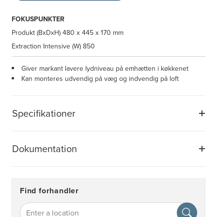
FOKUSPUNKTER
Produkt (BxDxH)
480 x 445 x 170 mm
Extraction Intensive (W)
850
Giver markant lavere lydniveau på emhætten i køkkenet
Kan monteres udvendig på væg og indvendig på loft
Specifikationer
Dokumentation
Find forhandler