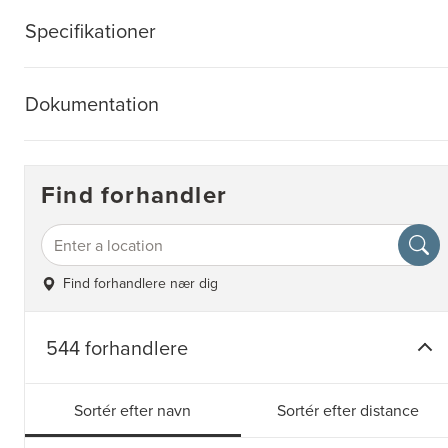
Specifikationer
Dokumentation
Find forhandler
Find forhandlere nær dig
544 forhandlere
Sortér efter navn
Sortér efter distance