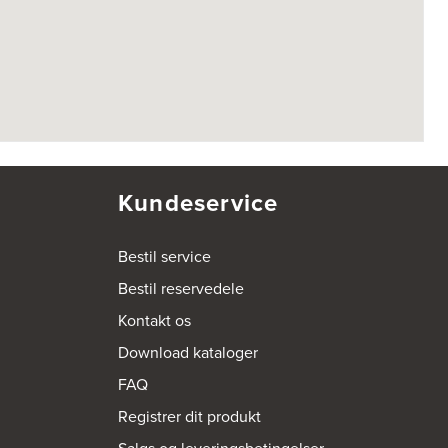
Kundeservice
Bestil service
Bestil reservedele
Kontakt os
Download kataloger
FAQ
Registrer dit produkt