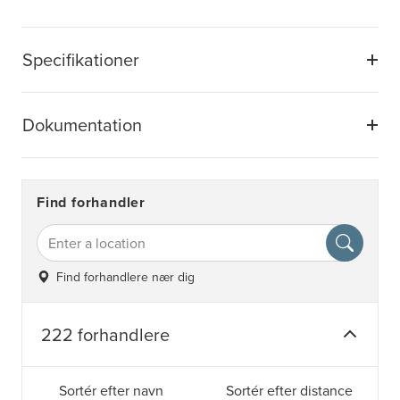
Specifikationer
Dokumentation
Find forhandler
Find forhandlere nær dig
222 forhandlere
Sortér efter navn
Sortér efter distance