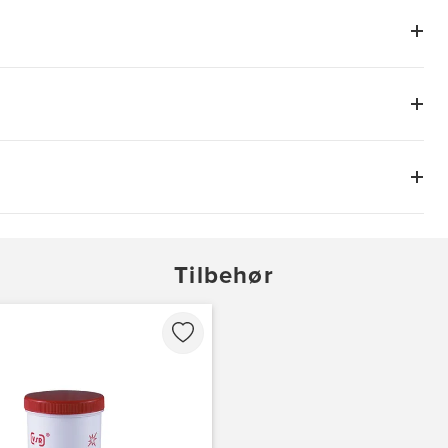
Tilbehør