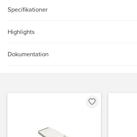
Specifikationer
Highlights
Dokumentation