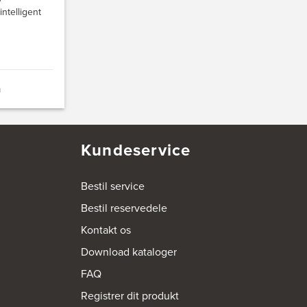
ntelligent
n
Kundeservice
Bestil service
Bestil reservedele
Kontakt os
Download kataloger
FAQ
Registrer dit produkt