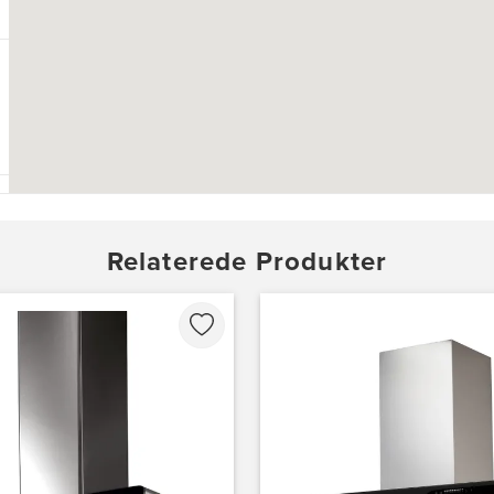
Relaterede Produkter