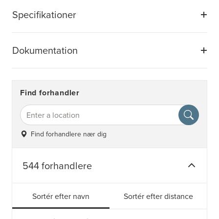
Specifikationer
Dokumentation
Find forhandler
Find forhandlere nær dig
544 forhandlere
Sortér efter navn
Sortér efter distance