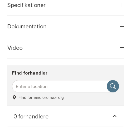
Specifikationer
Dokumentation
Video
Find forhandler
Find forhandlere nær dig
0 forhandlere