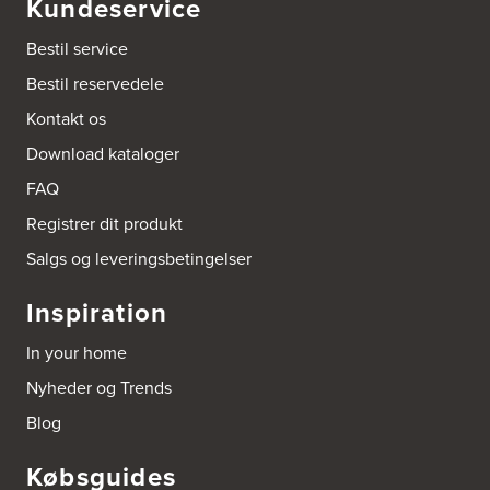
Kundeservice
Bestil service
Bestil reservedele
Kontakt os
Download kataloger
FAQ
Registrer dit produkt
Salgs og leveringsbetingelser
Inspiration
In your home
Nyheder og Trends
Blog
Købsguides