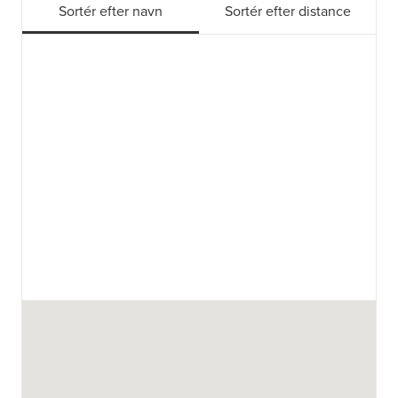
Sortér efter navn
Sortér efter distance