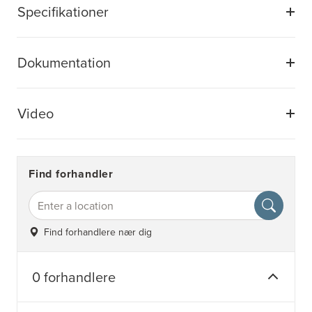
Specifikationer
Dokumentation
Video
Find forhandler
Find forhandlere nær dig
0 forhandlere