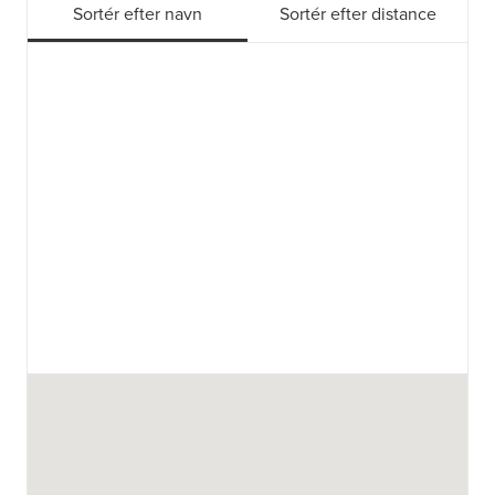
Sortér efter navn
Sortér efter distance