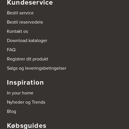
Kundeservice
Bestil service
Bestil reservedele
Kontakt os
Download kataloger
FAQ
Registrer dit produkt
Salgs og leveringsbetingelser
Inspiration
In your home
Nyheder og Trends
Blog
Købsguides