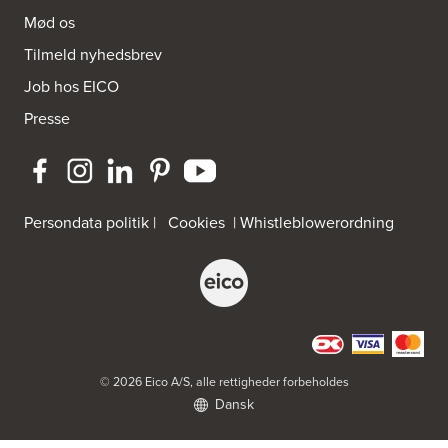
Mød os
Tilmeld nyhedsbrev
Job hos EICO
Presse
Persondata politik
|
Cookies
|
Whistleblowerordning
© 2026 Eico A/S, alle rettigheder forbeholdes
Dansk