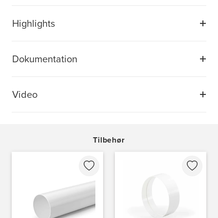
Highlights
Dokumentation
Video
Tilbehør