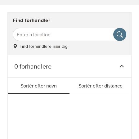
Find forhandler
Find forhandlere nær dig
0 forhandlere
Sortér efter navn
Sortér efter distance