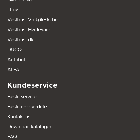
Lhov
Vestfrost Vinkøleskabe
Vestfrost Hvidevarer
Vestfrost.dk
DUCQ
Anthbot
ALFA
Kundeservice
Bestil service
Bestil reservedele
Kontakt os
Download kataloger
FAQ