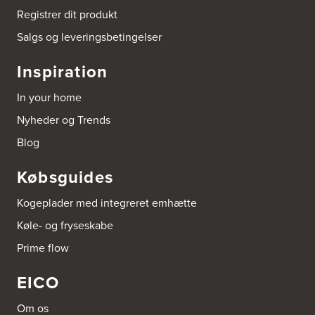
Registrer dit produkt
Salgs og leveringsbetingelser
Inspiration
In your home
Nyheder og Trends
Blog
Købsguides
Kogeplader med integreret emhætte
Køle- og fryseskabe
Prime flow
EICO
Om os