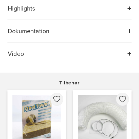
Highlights
Dokumentation
Video
Tilbehør