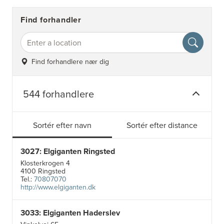
Find forhandler
Find forhandlere nær dig
544 forhandlere
Sortér efter navn
Sortér efter distance
3027: Elgiganten Ringsted
Klosterkrogen 4
4100 Ringsted
Tel.:
70807070
http://www.elgiganten.dk
3033: Elgiganten Haderslev