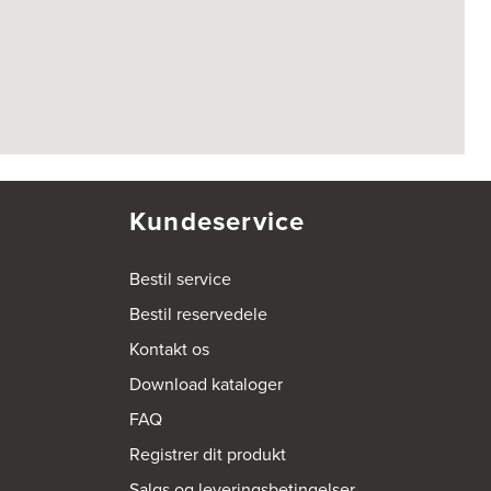
Kundeservice
Bestil service
Bestil reservedele
Kontakt os
Download kataloger
FAQ
Registrer dit produkt
Salgs og leveringsbetingelser