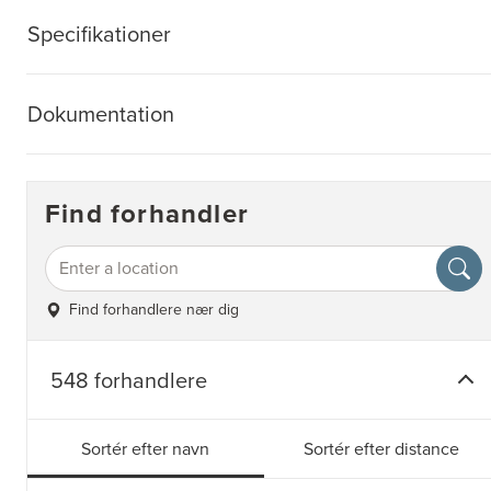
Specifikationer
Dokumentation
Find forhandler
Find forhandlere nær dig
548 forhandlere
Sortér efter navn
Sortér efter distance