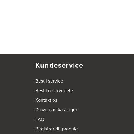
Kundeservice
Bestil service
Bestil reservedele
Kontakt os
Download kataloger
FAQ
Registrer dit produkt