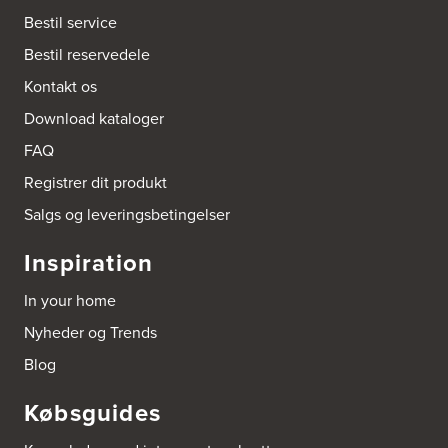
Bestil service
Bestil reservedele
Kontakt os
Download kataloger
FAQ
Registrer dit produkt
Salgs og leveringsbetingelser
Inspiration
In your home
Nyheder og Trends
Blog
Købsguides