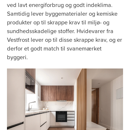
ved lavt energiforbrug og godt indeklima.
Samtidig lever byggematerialer og kemiske
produkter op til skrappe krav til miljø- og
sundhedsskadelige stoffer. Hvidevarer fra
Vestfrost lever op til disse skrappe krav, og er
derfor et godt match til svanemærket
byggeri.