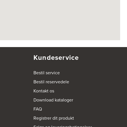
Kundeservice
Bestil service
Bestil reservedele
Kontakt os
Download kataloger
FAQ
Registrer dit produkt