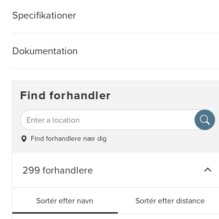
Specifikationer
Dokumentation
Find forhandler
Find forhandlere nær dig
299 forhandlere
Sortér efter navn
Sortér efter distance