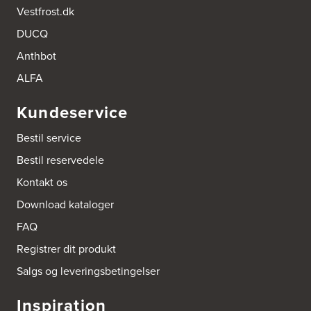
Vestfrost.dk
DUCQ
Anthbot
ALFA
Kundeservice
Bestil service
Bestil reservedele
Kontakt os
Download kataloger
FAQ
Registrer dit produkt
Salgs og leveringsbetingelser
Inspiration