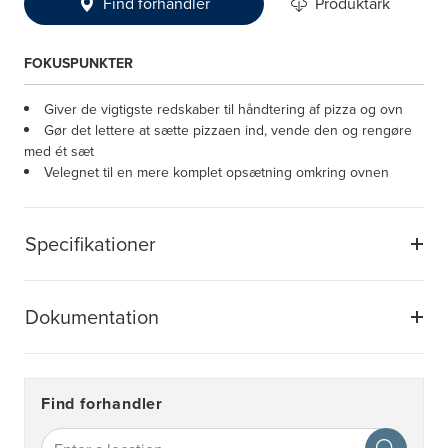
Find forhandler
Produktark
FOKUSPUNKTER
Giver de vigtigste redskaber til håndtering af pizza og ovn
Gør det lettere at sætte pizzaen ind, vende den og rengøre
med ét sæt
Velegnet til en mere komplet opsætning omkring ovnen
Specifikationer
Dokumentation
Find forhandler