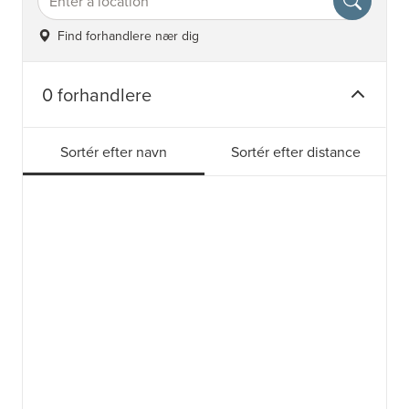
Find forhandlere nær dig
0 forhandlere
Sortér efter navn
Sortér efter distance