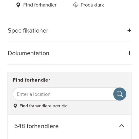
Find forhandler
Produktark
Specifikationer
Dokumentation
Find forhandler
Find forhandlere nær dig
548 forhandlere