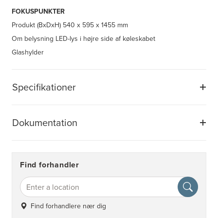
FOKUSPUNKTER
Produkt (BxDxH)
540 x 595 x 1455 mm
Om belysning
LED-lys i højre side af køleskabet
Glashylder
Specifikationer
Dokumentation
Find forhandler
Find forhandlere nær dig