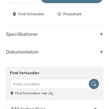
Find forhandler
Produktark
Specifikationer
Dokumentation
Find forhandler
Find forhandlere nær dig
544 forhandlere