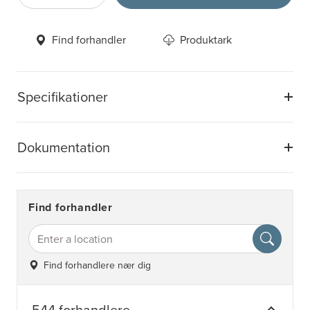
Find forhandler
Produktark
Specifikationer
Dokumentation
Find forhandler
Find forhandlere nær dig
544 forhandlere