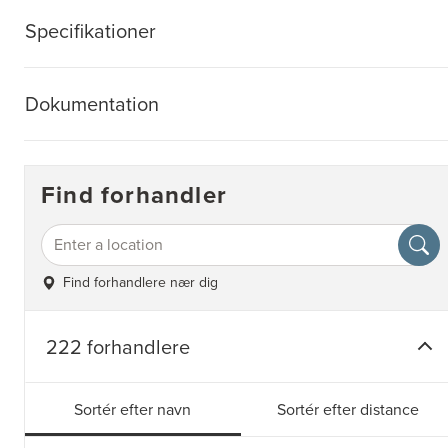
Specifikationer
Dokumentation
Find forhandler
Find forhandlere nær dig
222 forhandlere
Sortér efter navn
Sortér efter distance