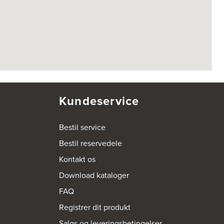
Kundeservice
Bestil service
Bestil reservedele
Kontakt os
Download kataloger
FAQ
Registrer dit produkt
Salgs og leveringsbetingelser