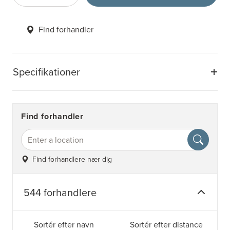
Find forhandler
Specifikationer
Find forhandler
Find forhandlere nær dig
544 forhandlere
Sortér efter navn
Sortér efter distance