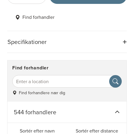
Find forhandler
Specifikationer
Find forhandler
Find forhandlere nær dig
544 forhandlere
Sortér efter navn
Sortér efter distance