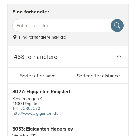
Find forhandler
Find forhandlere nær dig
488 forhandlere
Sortér efter navn
Sortér efter distance
3027: Elgiganten Ringsted
Klosterkrogen 4
4100 Ringsted
Tel.:
70807070
http://www.elgiganten.dk
3033: Elgiganten Haderslev