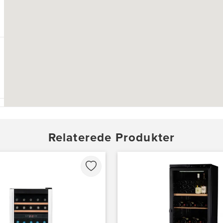
Relaterede Produkter