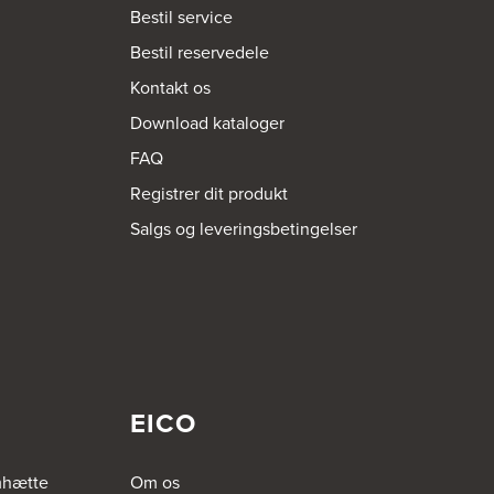
Bestil service
Bestil reservedele
Kontakt os
Download kataloger
FAQ
Registrer dit produkt
Salgs og leveringsbetingelser
EICO
mhætte
Om os