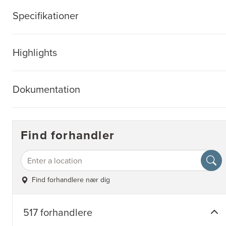
Specifikationer
Highlights
Dokumentation
Find forhandler
Find forhandlere nær dig
517 forhandlere