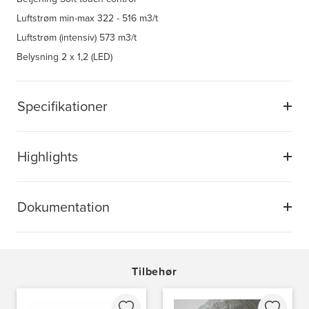
Luftstrøm min-max
322 - 516 m3/t
Luftstrøm (intensiv)
573 m3/t
Belysning
2 x 1,2 (LED)
Specifikationer
Highlights
Dokumentation
Tilbehør