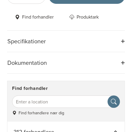
Find forhandler
Produktark
Specifikationer
Dokumentation
Find forhandler
Find forhandlere nær dig
312 forhandlere