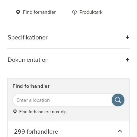
Find forhandler
Produktark
Specifikationer
Dokumentation
Find forhandler
Find forhandlere nær dig
299 forhandlere