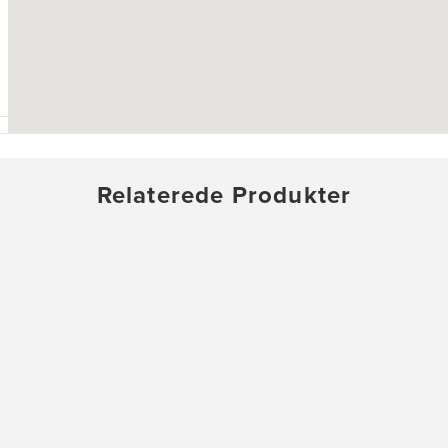
Relaterede Produkter