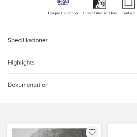
Unique Collection
Direct Filter Air Flow
Kantsug
Specifikationer
Highlights
Dokumentation