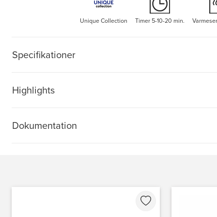
Unique Collection
Timer 5-10-20 min.
Varmesen
Specifikationer
Highlights
Dokumentation