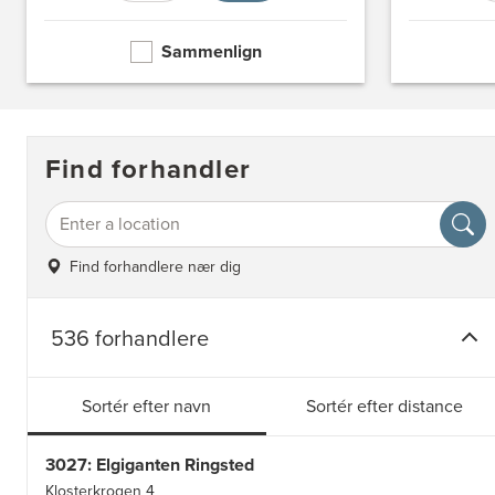
Sammenlign
Find forhandler
Find forhandlere nær dig
536 forhandlere
Sortér efter navn
Sortér efter distance
3027: Elgiganten Ringsted
Klosterkrogen 4