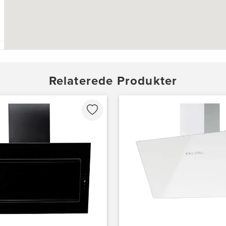
Relaterede Produkter