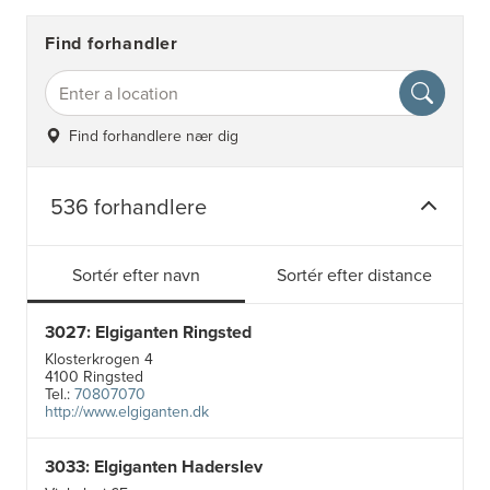
Find forhandler
Find forhandlere nær dig
536 forhandlere
Sortér efter navn
Sortér efter distance
3027: Elgiganten Ringsted
Klosterkrogen 4
4100 Ringsted
Tel.:
70807070
http://www.elgiganten.dk
3033: Elgiganten Haderslev