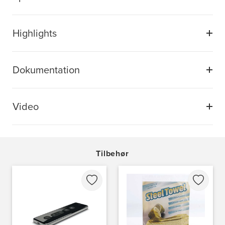
Highlights
Dokumentation
Video
Tilbehør