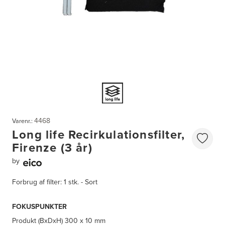
4468
Varenr.:
Long life Recirkulationsfilter,
Firenze (3 år)
by
Forbrug af filter: 1 stk. - Sort
FOKUSPUNKTER
Produkt (BxDxH)
300 x 10 mm