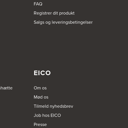
FAQ
Registrer dit produkt
Salgs og leveringsbetingelser
EICO
mhætte
Om os
Mød os
Tilmeld nyhedsbrev
Job hos EICO
Presse