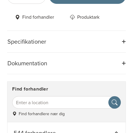
Find forhandler
Produktark
Specifikationer
Dokumentation
Find forhandler
Find forhandlere nær dig
544 forhandlere