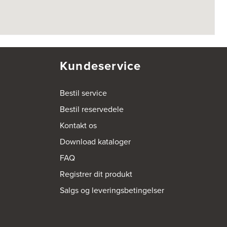
Kundeservice
Bestil service
Bestil reservedele
Kontakt os
Download kataloger
FAQ
Registrer dit produkt
Salgs og leveringsbetingelser