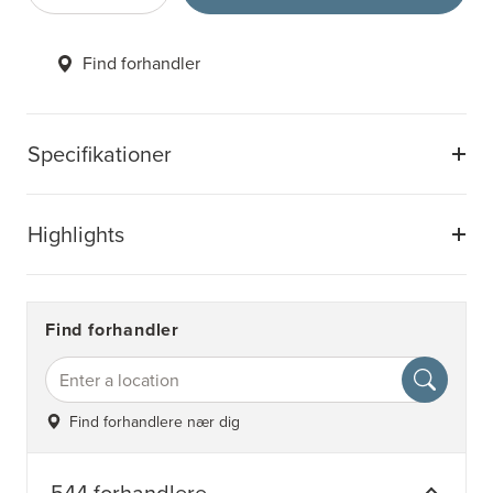
Find forhandler
Specifikationer
Highlights
Find forhandler
Find forhandlere nær dig
544 forhandlere