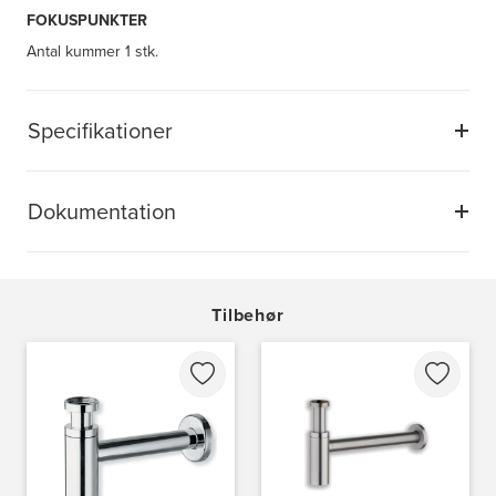
FOKUSPUNKTER
Antal kummer
1 stk.
Specifikationer
Dokumentation
Tilbehør