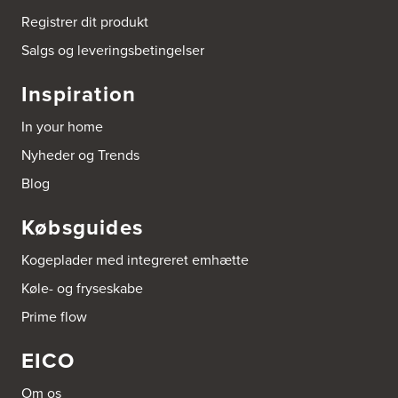
Registrer dit produkt
Salgs og leveringsbetingelser
Inspiration
In your home
Nyheder og Trends
Blog
Købsguides
Kogeplader med integreret emhætte
Køle- og fryseskabe
Prime flow
EICO
Om os