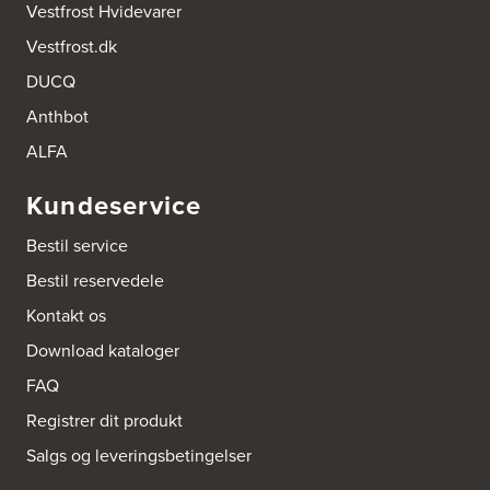
Vestfrost Hvidevarer
Vestfrost.dk
DUCQ
Anthbot
ALFA
Kundeservice
Bestil service
Bestil reservedele
Kontakt os
Download kataloger
FAQ
Registrer dit produkt
Salgs og leveringsbetingelser