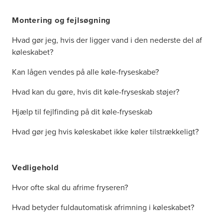
Montering og fejlsøgning
Hvad gør jeg, hvis der ligger vand i den nederste del af
køleskabet?
Kan lågen vendes på alle køle-fryseskabe?
Hvad kan du gøre, hvis dit køle-fryseskab støjer?
Hjælp til fejlfinding på dit køle-fryseskab
Hvad gør jeg hvis køleskabet ikke køler tilstrækkeligt?
Vedligehold
Hvor ofte skal du afrime fryseren?
Hvad betyder fuldautomatisk afrimning i køleskabet?