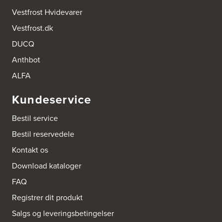
Vestfrost Hvidevarer
Vestfrost.dk
DUCQ
Anthbot
ALFA
Kundeservice
Bestil service
Bestil reservedele
Kontakt os
Download kataloger
FAQ
Registrer dit produkt
Salgs og leveringsbetingelser