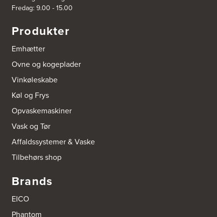
Fredag: 9.00 - 15.00
Produkter
Emhætter
Ovne og kogeplader
Vinkøleskabe
Køl og Frys
Opvaskemaskiner
Vask og Tør
Affaldssystemer & Vaske
Tilbehørs shop
Brands
EICO
Phantom