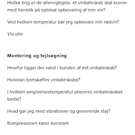
Hvilke ting er de allervigtigste, et vinkøleskab skal kunne
med henblik på optimal opbevaring af min vin?
Ved hvilken temperatur bør jeg opbevare min rødvin?
Vis alle
Montering og fejlsøgning
Hvorfor ligger der vand i bunden af mit vinkøleskab?
Hvordan bortskaffes vinkøleskabe?
I hvilken omgivelsestemperatur placeres vinkøleskabet
bedst?
Hvad gør jeg med vibrationer og generende støj?
Kompressoren kører konstant