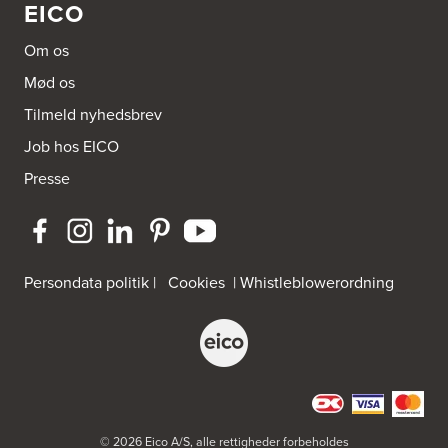
EICO
Om os
Mød os
Tilmeld nyhedsbrev
Job hos EICO
Presse
Persondata politik
|
Cookies
|
Whistleblowerordning
© 2026 Eico A/S, alle rettigheder forbeholdes