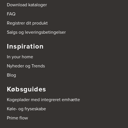
Download kataloger
FAQ
Registrer dit produkt
Salgs og leveringsbetingelser
Inspiration
In your home
Nyheder og Trends
Blog
Købsguides
Kogeplader med integreret emhætte
Køle- og fryseskabe
Prime flow