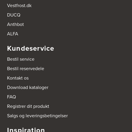
Vestfrost.dk
DUCQ
Anthbot
ALFA
Kundeservice
Bestil service
Bestil reservedele
Kontakt os
Download kataloger
FAQ
Registrer dit produkt
Salgs og leveringsbetingelser
Inspiration