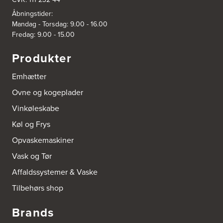
Åbningstider:
Mandag - Torsdag: 9.00 - 16.00
Fredag: 9.00 - 15.00
Produkter
Emhætter
Ovne og kogeplader
Vinkøleskabe
Køl og Frys
Opvaskemaskiner
Vask og Tør
Affaldssystemer & Vaske
Tilbehørs shop
Brands