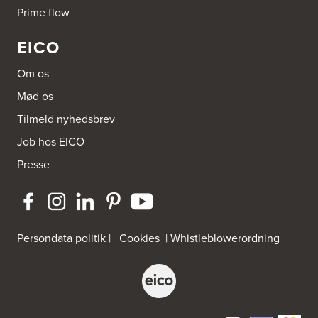
Prime flow
EICO
Om os
Mød os
Tilmeld nyhedsbrev
Job hos EICO
Presse
Persondata politik
|
Cookies
|
Whistleblowerordning