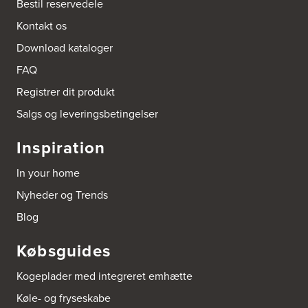
Bestil reservedele
Kontakt os
Download kataloger
FAQ
Registrer dit produkt
Salgs og leveringsbetingelser
Inspiration
In your home
Nyheder og Trends
Blog
Købsguides
Kogeplader med integreret emhætte
Køle- og fryseskabe